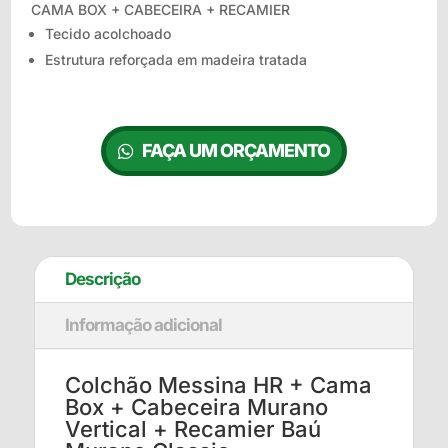
CAMA BOX + CABECEIRA + RECAMIER
Tecido acolchoado
Estrutura reforçada em madeira tratada
FAÇA UM ORÇAMENTO
Descrição
Informação adicional
Colchão Messina HR + Cama
Box + Cabeceira Murano
Vertical + Recamier Baú