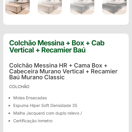
Colchão Messina + Box + Cab
Vertical + Recamier Baú
Colchão Messina HR + Cama Box +
Cabeceira Murano Vertical + Recamier
Baú Murano Classic
COLCHÃO
Molas Ensacadas
Espuma Hiper Soft Densidade 35
Malha Jacquard com duplo relevo /
Certificação Inmetro