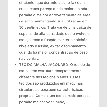
eficiente, que durante o sono faz com
que a cama pareça ainda maior e ainda
permite o melhor aproveitamento da área
de sono, aumentando sua utilização em
30 centímetros. Trata-se de uma caixa de
espuma de alta densidade que envolve o
molejo, com a função manter o colchão
nivelado e assim, evitar o tombamento
quando há maior concentração de peso
nas bordas.
TECIDO MALHA JACQUARD: O tecido de
malha tem estrutura completamente
diferente dos tecidos planos. Esses
tecidos são produzidos em máquinas
circulares e possuem características
próprias. Como é um tecido mais poroso,
permite melhor ventilação,