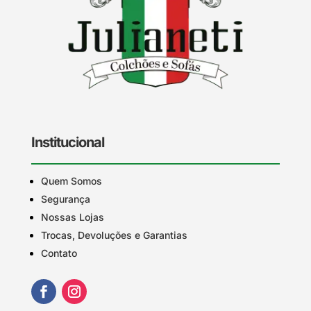
Institucional
Quem Somos
Segurança
Nossas Lojas
Trocas, Devoluções e Garantias
Contato