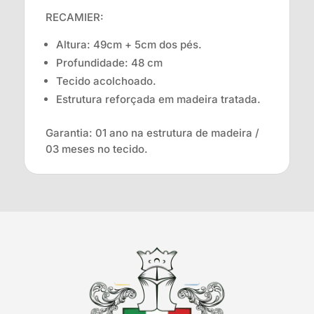
RECAMIER:
Altura: 49cm + 5cm dos pés.
Profundidade: 48 cm
Tecido acolchoado.
Estrutura reforçada em madeira tratada.
Garantia: 01 ano na estrutura de madeira /
03 meses no tecido.