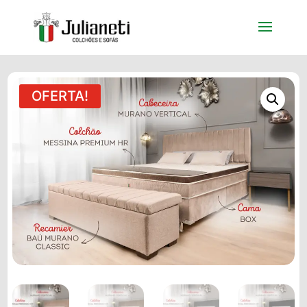
OFERTA!