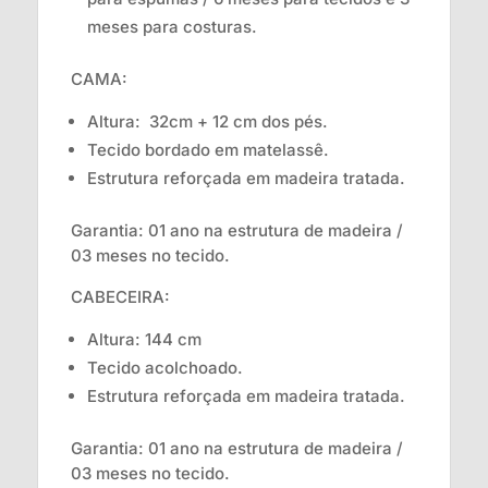
meses para costuras.
CAMA:
Altura: 32cm + 12 cm dos pés.
Tecido bordado em matelassê.
Estrutura reforçada em madeira tratada.
Garantia: 01 ano na estrutura de madeira /
03 meses no tecido.
CABECEIRA:
Altura: 144 cm
Tecido acolchoado.
Estrutura reforçada em madeira tratada.
Garantia: 01 ano na estrutura de madeira /
03 meses no tecido.