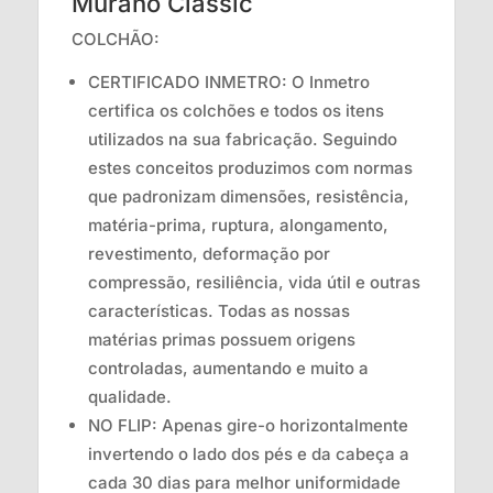
Murano Classic
COLCHÃO:
CERTIFICADO INMETRO: O Inmetro
certifica os colchões e todos os itens
utilizados na sua fabricação. Seguindo
estes conceitos produzimos com normas
que padronizam dimensões, resistência,
matéria-prima, ruptura, alongamento,
revestimento, deformação por
compressão, resiliência, vida útil e outras
características. Todas as nossas
matérias primas possuem origens
controladas, aumentando e muito a
qualidade.
NO FLIP: Apenas gire-o horizontalmente
invertendo o lado dos pés e da cabeça a
cada 30 dias para melhor uniformidade