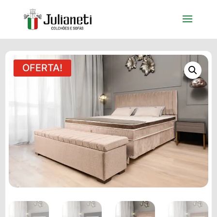
OFERTA!