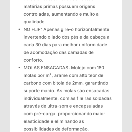
matérias primas possuem origens
controladas, aumentando e muito a
qualidade.
NO FLIP: Apenas gire-o horizontalmente
invertendo o lado dos pés e da cabeça a
cada 30 dias para melhor uniformidade
de acomodação das camadas de
conforto.
MOLAS ENSACADAS: Molejo com 180
molas por m², arame com alto teor de
carbono com bitola de 2mm, garantindo
suporte macio. As molas são ensacadas
individualmente, com as fileiras soldadas
através de ultra-som e encapsuladas
com pré-carga, proporcionando maior
elasticidade e eliminando as
possibilidades de deformação.