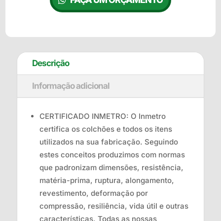
Descrição
Informação adicional
CERTIFICADO INMETRO: O Inmetro
certifica os colchões e todos os itens
utilizados na sua fabricação. Seguindo
estes conceitos produzimos com normas
que padronizam dimensões, resistência,
matéria-prima, ruptura, alongamento,
revestimento, deformação por
compressão, resiliência, vida útil e outras
características. Todas as nossas