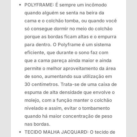
POLYFRAME: É sempre um incômodo
quando alguém se senta na beira da
cama e o colchão tomba, ou quando você
só consegue dormir no meio do colchão
porque as bordas ficam altas e o empurra
para dentro. O Polyframe é um sistema
eficiente, que durante o sono faz com
que a cama pareça ainda maior e ainda
permite o melhor aproveitamento da área
de sono, aumentando sua utilização em
30 centímetros. Trata-se de uma caixa de
espuma de alta densidade que envolve o
molejo, com a função manter o colchão
nivelado e assim, evitar o tombamento
quando há maior concentração de peso
nas bordas.
TECIDO MALHA JACQUARD: O tecido de