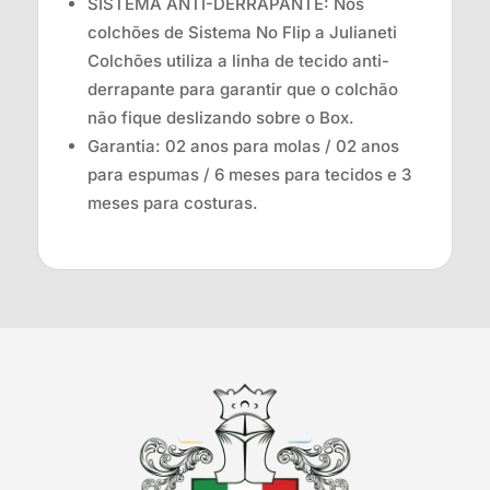
SISTEMA ANTI-DERRAPANTE: Nos
colchões de Sistema No Flip a Julianeti
Colchões utiliza a linha de tecido anti-
derrapante para garantir que o colchão
não fique deslizando sobre o Box.
Garantia: 02 anos para molas / 02 anos
para espumas / 6 meses para tecidos e 3
meses para costuras.