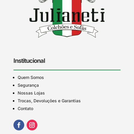
Institucional
Quem Somos
Segurança
Nossas Lojas
Trocas, Devoluções e Garantias
Contato