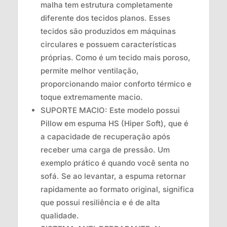
malha tem estrutura completamente
diferente dos tecidos planos. Esses
tecidos são produzidos em máquinas
circulares e possuem características
próprias. Como é um tecido mais poroso,
permite melhor ventilação,
proporcionando maior conforto térmico e
toque extremamente macio.
SUPORTE MACIO: Este modelo possui
Pillow em espuma HS (Hiper Soft), que é
a capacidade de recuperação após
receber uma carga de pressão. Um
exemplo prático é quando você senta no
sofá. Se ao levantar, a espuma retornar
rapidamente ao formato original, significa
que possui resiliência e é de alta
qualidade.