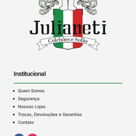
Institucional
Quem Somos
Segurança
Nossas Lojas
Trocas, Devoluções e Garantias
Contato