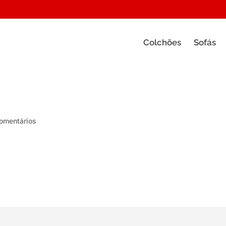
Colchões
Sofás
omentários