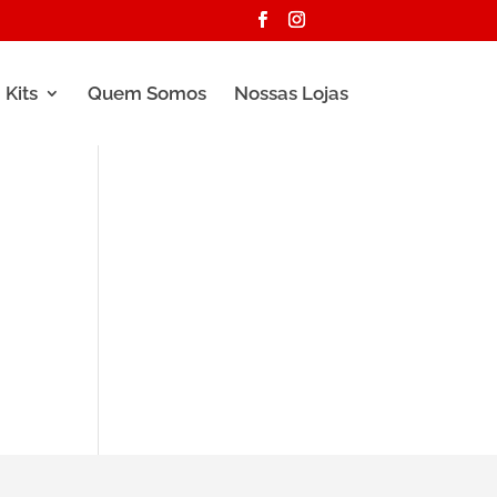
Kits
Quem Somos
Nossas Lojas