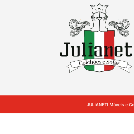
JULIANETI Móveis e Co