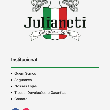
Institucional
Quem Somos
Segurança
Nossas Lojas
Trocas, Devoluções e Garantias
Contato